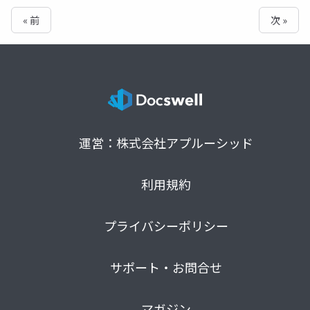
« 前
次 »
運営：株式会社アプルーシッド
利用規約
プライバシーポリシー
サポート・お問合せ
マガジン