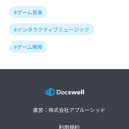
#ゲーム音楽
#インタラクティブミュージック
#ゲーム開発
運営：株式会社アプルーシッド
利用規約