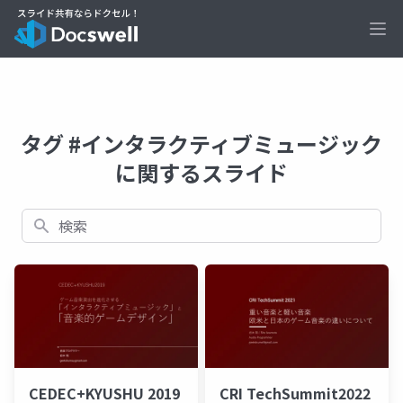
Ope
タグ #インタラクティブミュージック
に関するスライド
検索
CEDEC+KYUSHU 2019
CRI TechSummit2022