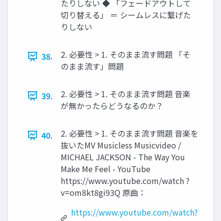
たりしない ◆ 「フェードアウトして
切り替える」 ＝ シームレスに繋げた
りしない
2. 必要性 > 1. そのまま流す問題 「そ
38.
のまま流す」問題
2. 必要性 > 1. そのまま流す問題 音楽
39.
が無かったらどうなるのか？
2. 必要性 > 1. そのまま流す問題 音楽を
40.
抜いたMV Musicless Musicvideo /
MICHAEL JACKSON - The Way You
Make Me Feel - YouTube
https://www.youtube.com/watch ?
v=om8kt8gi93Q 原曲：
https://www.youtube.com/watch?