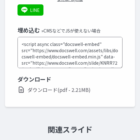
LINE
埋め込む
»CMSなどでJSが使えない場合
ダウンロード
ダウンロード(pdf - 2.21MB)
関連スライド