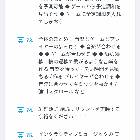
を予測可能 ◆ ゲームから予定調和を
見出そう ◆ ゲームに予定調和を入れ
てしまおう
全体のまとめ： 音楽とゲームとプレ
73.
イヤーの歩み寄り ◆ 音楽が合わせる
◆ ◆ ゲームが合わせる ◆ ◆ 縦の遷
移、横の遷移で繋がるような音楽を
作る 音楽を待っても良い時間を見積
もる / 作る プレイヤーが合わせる ◆
音楽に合わせてギミックを動かす /
強制スクロール など
3. 理想論 結論：サウンドを実装する
74.
余裕をください！！！
インタラクティブミュージックの 実
75.