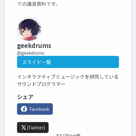
での講演資料です。
geekdrums
@geekdrums
スライド一覧
インタラクティブミュージックを研究している
サウンドプログラマー
シェア
Facebook
(Twitter)
またはPlayer版