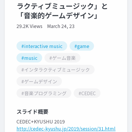
ラクティブミュージック」と
「音楽的ゲームデザイン」
29.2K Views
March 24, 23
#interactive music
#game
#music
#ゲーム音楽
#インタラクティブミュージック
#ゲームデザイン
#音楽プログラミング
#CEDEC
スライド概要
CEDEC+KYUSHU 2019
http://cedec-kyushu.jp/2019/session/31.html