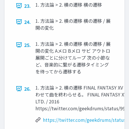
1. 方法論 > 2. 横の遷移 横の遷移
23.
1. 方法論 > 2. 横の遷移 横の遷移 / 展
24.
開の変化
1. 方法論 > 2. 横の遷移 横の遷移 / 展
25.
開の変化 Aメロ Bメロ サビ アウトロ
展開ごとに分けてループ 次の小節な
ど、音楽的に繋がる遷移タイミング
を待ってから遷移する
1. 方法論 > 2. 横の遷移 FINAL FANTASY 
26.
わせて曲を終わらせる。 FINAL FANTASY XV / S
LTD. / 2016
https://twitter.com/geekdrums/status/99
https://twitter.com/geekdrums/status