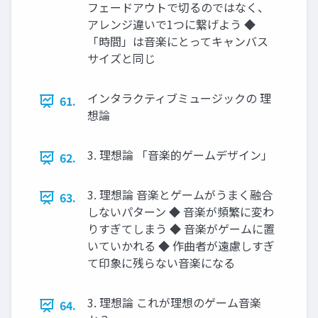
フェードアウトで切るのではなく、
アレンジ違いで1つに繋げよう ◆
「時間」は音楽にとってキャンバス
サイズと同じ
インタラクティブミュージックの 理
61.
想論
3. 理想論 「音楽的ゲームデザイン」
62.
3. 理想論 音楽とゲームがうまく融合
63.
しないパターン ◆ 音楽が頻繁に変わ
りすぎてしまう ◆ 音楽がゲームに置
いていかれる ◆ 作曲者が遠慮しすぎ
て印象に残らない音楽になる
3. 理想論 これが理想のゲーム音楽
64.