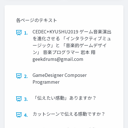
各ページのテキスト
CEDEC+KYUSHU2019 ゲーム音楽演出
1.
を進化させる 「インタラクティブミュ
ージック」と 「音楽的ゲームデザイ
ン」 音楽プログラマー 岩本 翔
geekdrums@gmail.com
GameDesigner Composer
2.
Programmer
「伝えたい感動」ありますか？
3.
カットシーンで伝える感動ですか？
4.