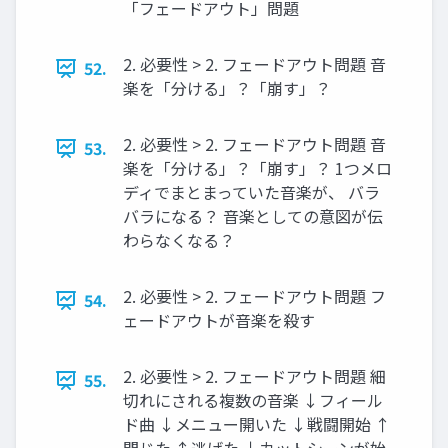
「フェードアウト」問題
2. 必要性 > 2. フェードアウト問題 音
52.
楽を「分ける」？「崩す」？
2. 必要性 > 2. フェードアウト問題 音
53.
楽を「分ける」？「崩す」？ 1つメロ
ディでまとまっていた音楽が、 バラ
バラになる？ 音楽としての意図が伝
わらなくなる？
2. 必要性 > 2. フェードアウト問題 フ
54.
ェードアウトが音楽を殺す
2. 必要性 > 2. フェードアウト問題 細
55.
切れにされる複数の音楽 ↓フィール
ド曲 ↓メニュー開いた ↓戦闘開始 ↑