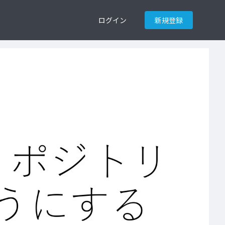
ログイン
新規登録