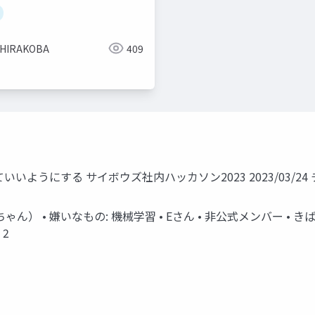
 HIRAKOBA
409
ようにする サイボウズ社内ハッカソン2023 2023/03/24
ゃん） • 嫌いなもの: 機械学習 • Eさん • ⾮公式メンバー 
 2