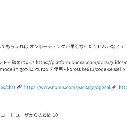
てもらえれば オンボーディングが早くなったりせんかな？ 7
ばいい https://platform.openai.com/docs/guides/c
• modelは gpt-3.5-turbo を使⽤ • korosuke613/code-sensei
es/chat
https://www.npmjs.com/package/openai
htt
コード ユーザからの質問 10