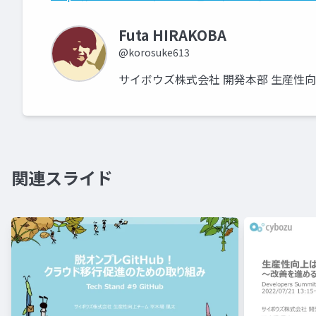
Futa HIRAKOBA
@korosuke613
サイボウズ株式会社 開発本部 生産性
関連スライド