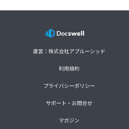
運営：株式会社アプルーシッド
利用規約
プライバシーポリシー
サポート・お問合せ
マガジン