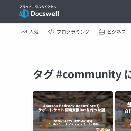
人気
プログラミング
ビジネス
タグ #communit