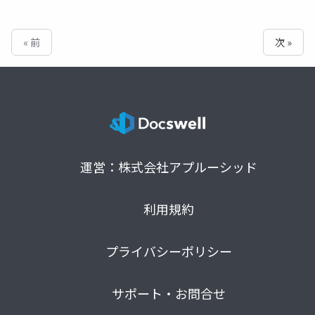
« 前
次 »
運営：株式会社アプルーシッド
利用規約
プライバシーポリシー
サポート・お問合せ