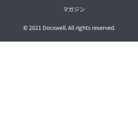
マガジン
© 2021 Docswell. All rights reserved.