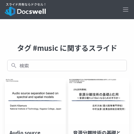
Ope
タグ #music に関するスライド
検索
Audio source
音源分離技術の基礎と