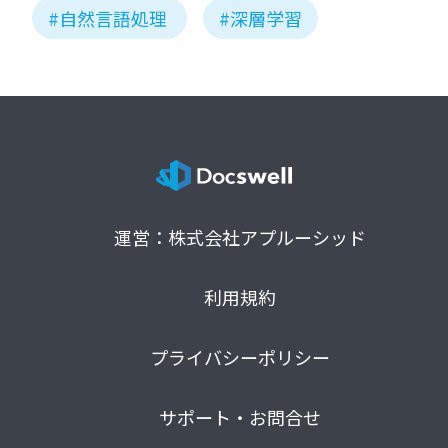
#自然言語処理
#深層学習
運営：株式会社アプルーシッド
利用規約
プライバシーポリシー
サポート・お問合せ