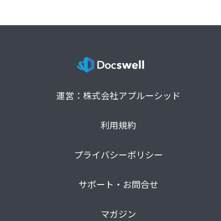
運営：株式会社アプルーシッド
利用規約
プライバシーポリシー
サポート・お問合せ
マガジン