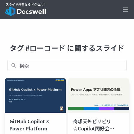
Ope
タグ #ローコード に関するスライド
検索
奇想天外ビリビリ
GitHub Copilot X
☆Copilot同好会
Power Platform