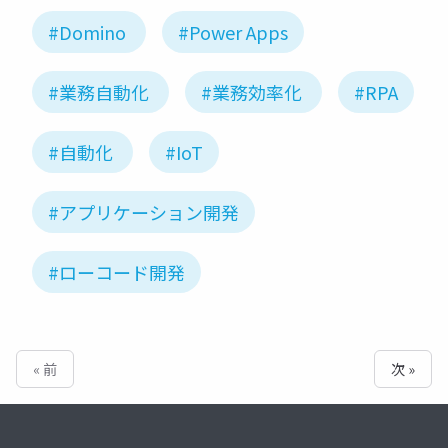
#Domino
#Power Apps
#業務自動化
#業務効率化
#RPA
#自動化
#IoT
#アプリケーション開発
#ローコード開発
« 前
次 »