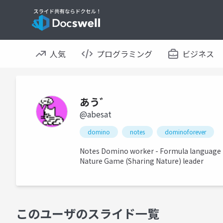
人気
プログラミング
ビジネス
あう゛
@abesat
domino
notes
dominoforever
Notes Domino worker - Formula language 
Nature Game (Sharing Nature) leader
このユーザのスライド一覧