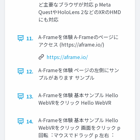
ど主要なブラウザが対応 p Meta
QuestやHoloLens 2などのXRのHMD
にも対応
A-Frameを体験 A-Frameのページに
11.
アクセス (https://aframe.io/)
https://aframe.io/
A-Frameを体験 ページの左側にサン
12.
プルがあります サンプル
A-Frameを体験 基本サンプル Hello
13.
WebVRをクリック Hello WebVR
A-Frameを体験 基本サンプル Hello
14.
WebVRをクリック 画⾯をクリック p
回転︓マウスでドラッグ p 左右︓