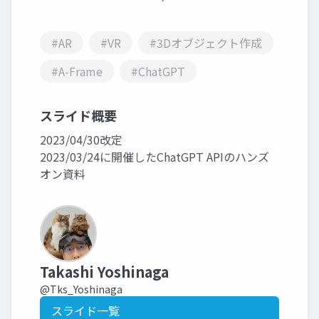
#AR
#VR
#3Dオブジェクト作成
#A-Frame
#ChatGPT
スライド概要
2023/04/30改定
2023/03/24に開催したChatGPT APIのハンズ
オン資料
Takashi Yoshinaga
@Tks_Yoshinaga
スライド一覧