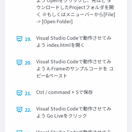
よう Openをクリックし、先ほど ダ
ウンロードしたProjectフォルダを開
く ※もしくはメニューバーから[File]
-> [Open Folder]
Visual Studio Codeで動作させてみ
19.
よう index.htmlを開く
Visual Studio Codeで動作させてみ
20.
よう A-Frameのサンプルコードを コ
ピー&ペースト
Ctrl / command + Sで保存
21.
Visual Studio Codeで動作させてみ
22.
よう Go Liveをクリック