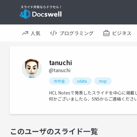
人気
プログラミング
ビジネス
tanuchi
@tanuchi
のの会
cdata
mcp
HCL Notesで発表したスライドを中心に掲載
何かございましたら、SNSからご連絡ください
このユーザのスライド一覧