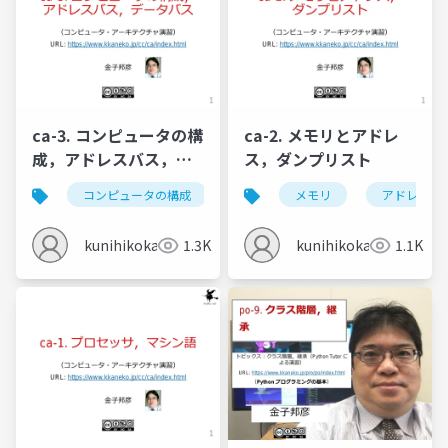
ca-3. コンピュータの構
ca-2. メモリとアドレ
成，アドレスバス，デ
ス，ダンプリスト
ータバス
コンピュータの構成
メモリ
メモリ
アドレスバス
アドレス
kunihikokaneko
1.3K
kunihikokaneko
1.1K