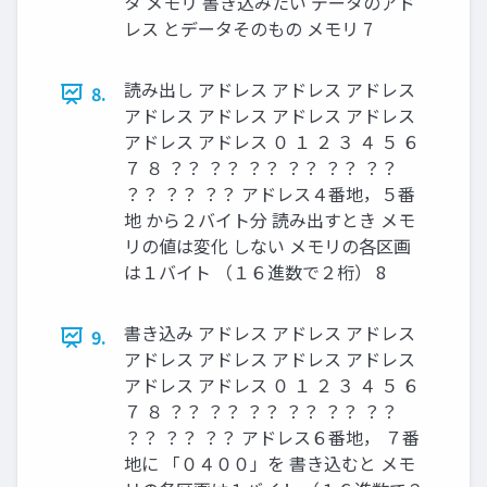
タ メモリ 書き込みたい データのアド
レス とデータそのもの メモリ 7
読み出し アドレス アドレス アドレス
8.
アドレス アドレス アドレス アドレス
アドレス アドレス ０ １ ２ ３ ４ ５ ６
７ ８ ？？ ？？ ？？ ？？ ？？ ？？
？？ ？？ ？？ アドレス４番地，５番
地 から２バイト分 読み出すとき メモ
リの値は変化 しない メモリの各区画
は１バイト （１６進数で２桁） 8
書き込み アドレス アドレス アドレス
9.
アドレス アドレス アドレス アドレス
アドレス アドレス ０ １ ２ ３ ４ ５ ６
７ ８ ？？ ？？ ？？ ？？ ？？ ？？
？？ ？？ ？？ アドレス６番地， ７番
地に 「０４００」を 書き込むと メモ