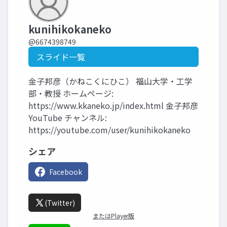
kunihikokaneko
@6674398749
スライド一覧
金子邦彦（かねこくにひこ） 福山大学・工学
部・教授 ホームページ:
https://www.kkaneko.jp/index.html 金子邦彦
YouTube チャンネル:
https://youtube.com/user/kunihikokaneko
シェア
Facebook
(Twitter)
またはPlayer版