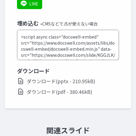
LINE
埋め込む
»CMSなどでJSが使えない場合
ダウンロード
ダウンロード(pptx - 210.95kB)
ダウンロード(pdf - 380.46kB)
関連スライド