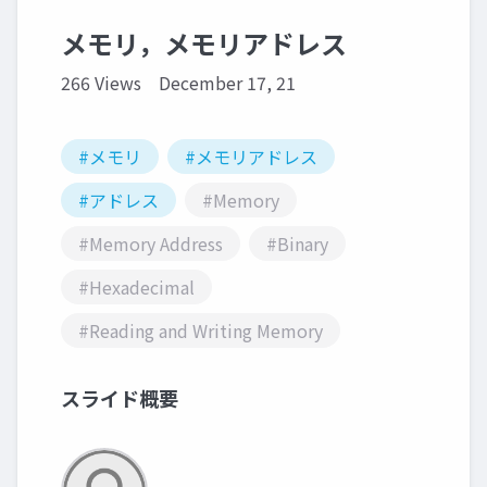
メモリ，メモリアドレス
266 Views
December 17, 21
#メモリ
#メモリアドレス
#アドレス
#Memory
#Memory Address
#Binary
#Hexadecimal
#Reading and Writing Memory
スライド概要