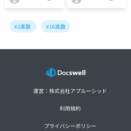
#2進数
#16進数
運営：株式会社アプルーシッド
利用規約
プライバシーポリシー