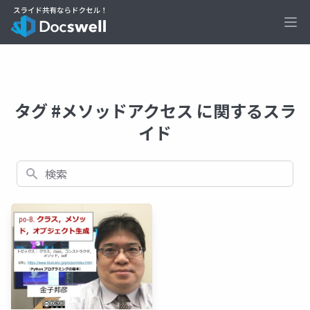
Ope
タグ #メソッドアクセス に関するスラ
イド
検索