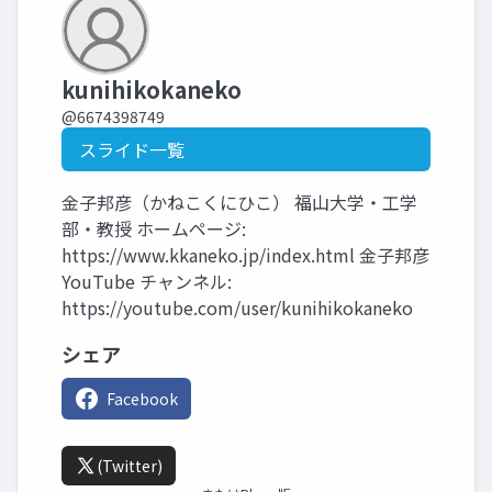
kunihikokaneko
@6674398749
スライド一覧
金子邦彦（かねこくにひこ） 福山大学・工学
部・教授 ホームページ:
https://www.kkaneko.jp/index.html 金子邦彦
YouTube チャンネル:
https://youtube.com/user/kunihikokaneko
シェア
Facebook
(Twitter)