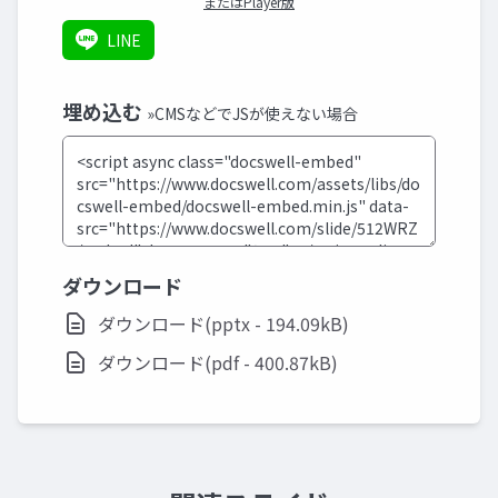
またはPlayer版
LINE
埋め込む
»CMSなどでJSが使えない場合
ダウンロード
ダウンロード(pptx - 194.09kB)
ダウンロード(pdf - 400.87kB)