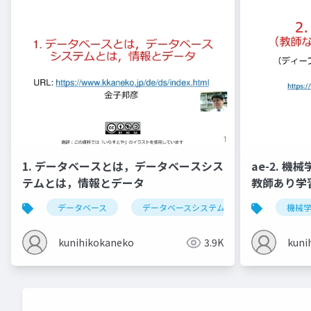
1. データベースとは，データベースシス
ae-2. 
テムとは，情報とデータ
教師あり学
データベース
データベースシステム
情報とデータ
機械
kunihikokaneko
3.9K
kuni