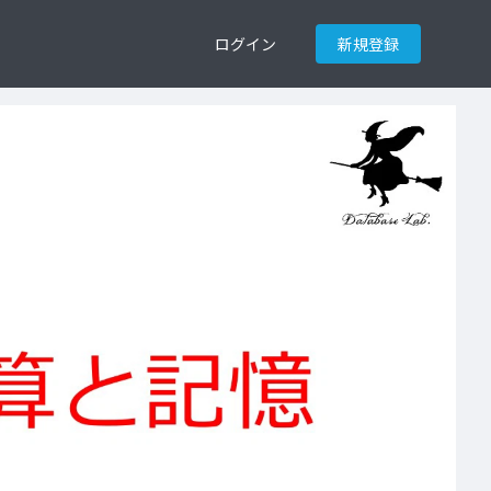
ログイン
新規登録