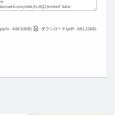
x - 648.93kB)
ダウンロード(pdf - 683.23kB)