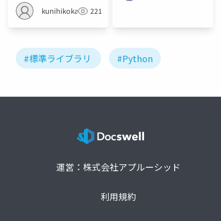
kunihikokaneko
221
#標準ライブラリ
#Python
運営：株式会社アプルーシッド
利用規約