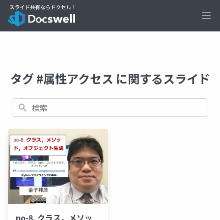
Ope
タグ #属性アクセス に関するスライド
検索
po-8. クラス，メソッ