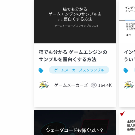
猫でも分かる ゲームエンジンの
イン
サンプルを面白くする方法
うい
生活
ゲームメーカーズスクランブル
ゲーム制
ゲームメーカーズ
164.4K