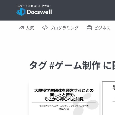
人気
プログラミング
ビジネス
タグ #ゲーム制作 