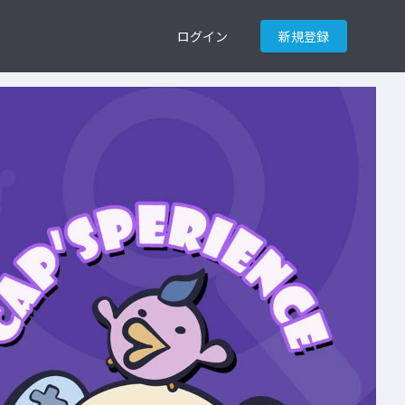
ログイン
新規登録