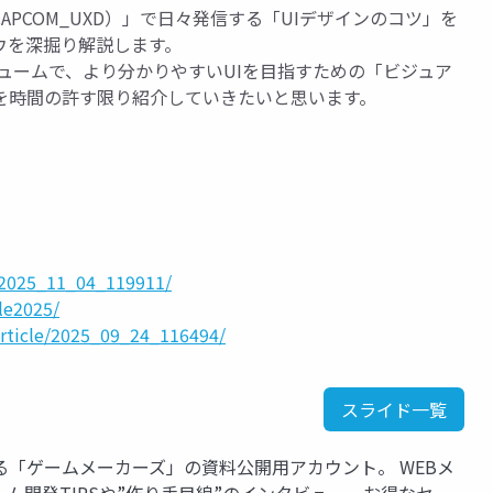
（@CAPCOM_UXD）」で日々発信する「UIデザインのコツ」を
ウを深掘り解説します。
リュームで、より分かりやすいUIを目指すための「ビジュア
を時間の許す限り紹介していきたいと思います。
e/2025_11_04_119911/
le2025/
article/2025_09_24_116494/
スライド一覧
「ゲームメーカーズ」の資料公開用アカウント。 WEBメ