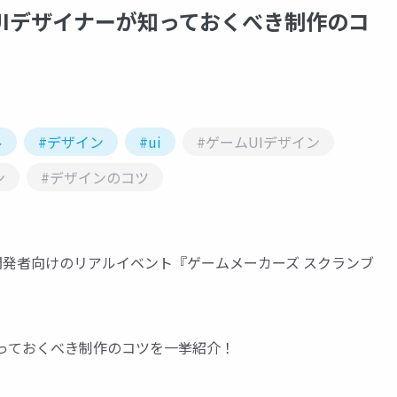
UIデザイナーが知っておくべき制作のコ
ル
#デザイン
#ui
#ゲームUIデザイン
ン
#デザインのコツ
ーム開発者向けのリアルイベント『ゲームメーカーズ スクランブ
知っておくべき制作のコツを一挙紹介！