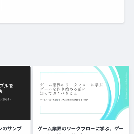
ンのサンプ
ゲーム業界のワークフローに学ぶ、ゲー