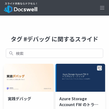
Ope
タグ #デバッグ に関するスライド
検索
実践デバッグ
Azure Storage
Account FW のトラブ