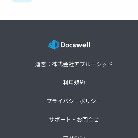
運営：株式会社アプルーシッド
利用規約
プライバシーポリシー
サポート・お問合せ
マガジン