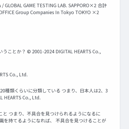
L GAME TESTING LAB. SAPPORO×2 合計
ICE Group Companies In Tokyo TOKYO ×2
001-2024 DIGITAL HEARTS Co.,
Co., Ltd.
20種類くらいに分類している つまり、日本人は2、3
TS Co., Ltd.
こと つまり、不具合を見つけられるようになるに
認識を持てるようになれば、 不具合を見つけることが