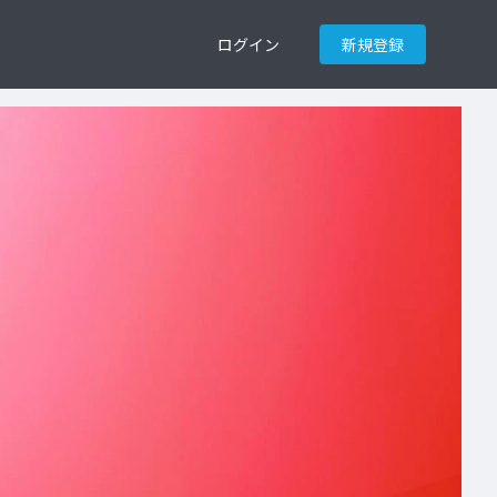
ログイン
新規登録