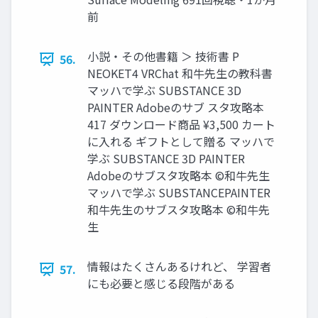
前
小説・その他書籍 ＞ 技術書 P
56.
NEOKET4 VRChat 和牛先生の教科書
マッハで学ぶ SUBSTANCE 3D
PAINTER Adobeのサブ スタ攻略本
417 ダウンロード商品 ¥3,500 カート
に入れる ギフトとして贈る マッハで
学ぶ SUBSTANCE 3D PAINTER
Adobeのサブスタ攻略本 ©和牛先生
マッハで学ぶ SUBSTANCEPAINTER
和牛先生のサブスタ攻略本 ©和牛先
生
情報はたくさんあるけれど、 学習者
57.
にも必要と感じる段階がある