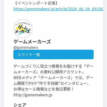
【イベントレポート記事】
https://gamemakers.jp/article/2024_06_04_69158/
ゲームメーカーズ
@gamemakers
スライド一覧
ゲームづくりに役立つ情報をお届けする「ゲー
ムメーカーズ」の資料公開用アカウント。
WEBメディア「ゲームメーカーズ」では、ゲー
ム開発TIPSや”作り手目線”のインタビュー、
お得なセール情報などを毎日更新！
http://gamemakers.jp
シェア