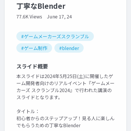
丁寧なBlender
77.6K Views
June 17, 24
#ゲームメーカーズスクランブル
#ゲーム制作
#blender
スライド概要
本スライドは2024年5月25日(土)に開催したゲ
ーム開発者向けのリアルイベント『ゲームメー
カーズ スクランブル2024』で行われた講演の
スライドとなります。
タイトル：
初心者からのステップアップ！見る人に楽しん
でもらうための丁寧なBlender