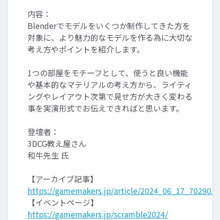
内容：
Blenderでモデルをいくつか制作してきた方を
対象に、より魅力的なモデルを作る為に大切な
考え方やポイントを紹介します。
1つの部屋をモチーフとして、使うと良い機能
や基本的なマテリアルの考え方から、ライティ
ングやレイアウト次第で見せ方が大きく変わる
事を実演形式でお伝えできればと思います。
登壇者：
3DCG教え屋さん
和牛先生 氏
【アーカイブ記事】
https://gamemakers.jp/article/2024_06_17_70290/
【イベントページ】
https://gamemakers.jp/scramble2024/