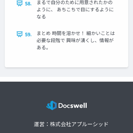
まるで自分のために用意されたかの
58.
ように、 あちこちで目にするように
なる
まとめ 時間を溶かせ！ 細かいことは
59.
必要な段階で 興味が湧くし、情報が
ある。
運営：株式会社アプルーシッド