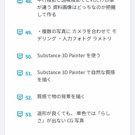
48.
が違う 資料画像はどっちなのか把握
して作る
・複数の写真に カメラを合わせて モ
49.
デリング ・人力フォトグ ラメトリ
Substance 3D Painter を使う
50.
Substance 3D Painter で自然な質感
51.
を描く
質感で物の背景を描く
52.
造形が良くても、 単色では「らし
53.
さ」が出ない CG 写真