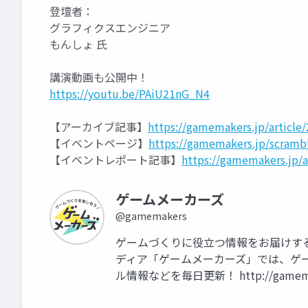
登壇者：
グラフィクスエンジニア
もんしょ 氏
講演動画も公開中！
https://youtu.be/PAiU21nG_N4
【アーカイブ記事】
https://gamemakers.jp/articl
【イベントページ】
https://gamemakers.jp/scramb
【イベントレポート記事】
https://gamemakers.jp/
ゲームメーカーズ
@gamemakers
ゲームづくりに役立つ情報をお届けする
ディア「ゲームメーカーズ」では、ゲー
ル情報などを毎日更新！ http://gamemak