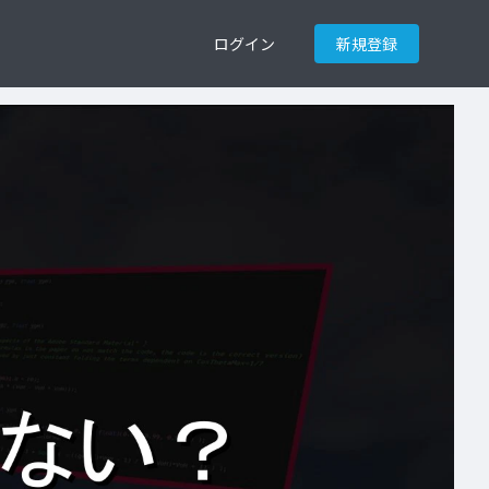
ログイン
新規登録