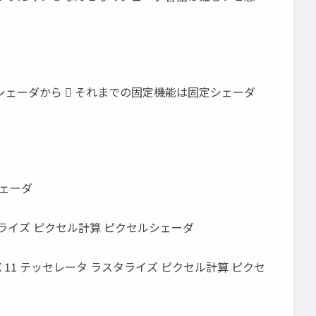
マブルシェーダから  それまでの固定機能は固定シェーダ
シェーダ
 ラスタライズ ピクセル計算 ピクセルシェーダ
ectX 11 テッセレータ ラスタライズ ピクセル計算 ピクセ