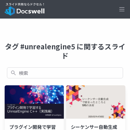
Ope
タグ #unrealengine5 に関するスライ
ド
検索
プラグイン開発で学習
シーケンサー自動生成