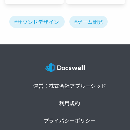
#サウンドデザイン
#ゲーム開発
運営：株式会社アプルーシッド
利用規約
プライバシーポリシー