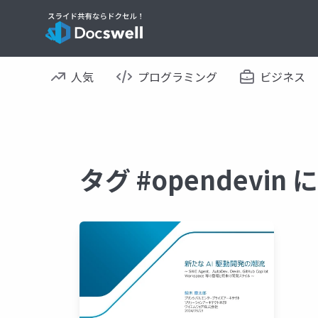
人気
プログラミング
ビジネス
タグ #opendevi