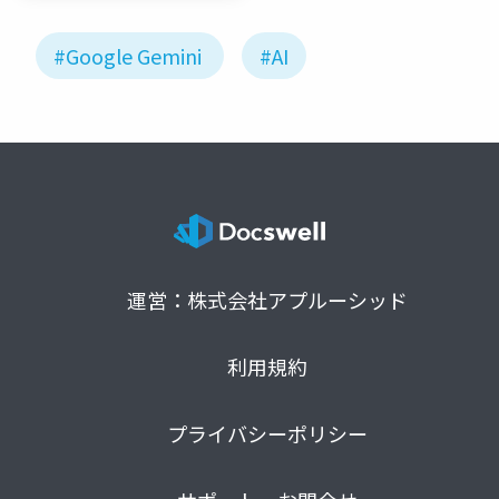
#Google Gemini
#AI
運営：株式会社アプルーシッド
利用規約
プライバシーポリシー