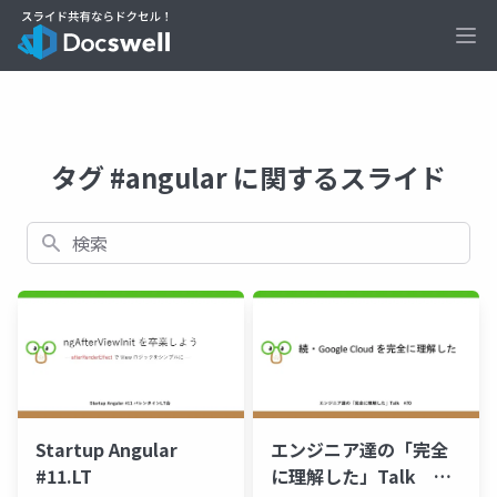
Ope
タグ #angular に関するスライド
検索
エンジニア達の「完全
Startup Angular
に理解した」Talk
#11.LT