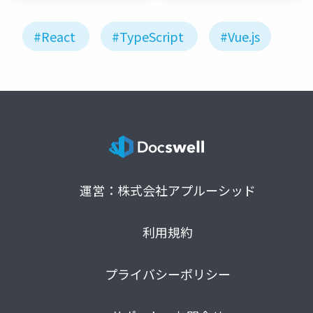
#React
#TypeScript
#Vue.js
運営：株式会社アプルーシッド
利用規約
プライバシーポリシー