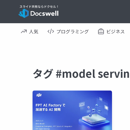
人気
プログラミング
ビジネス
タグ #model ser