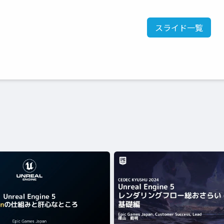
スライド一覧