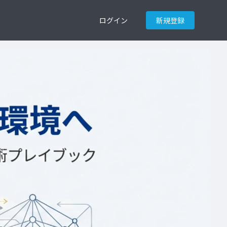
ログイン
新規登録