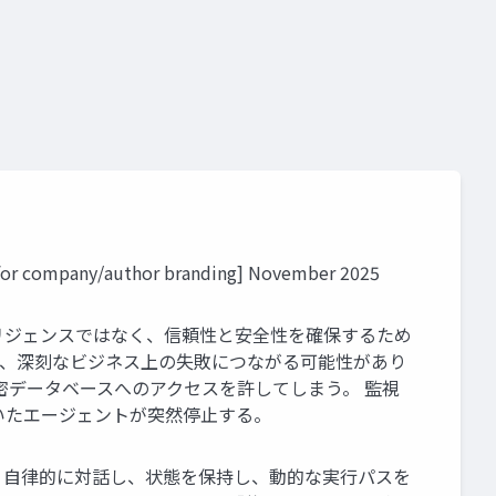
/author branding] November 2025
リジェンスではなく、信頼性と安全性を確保するため
と、深刻なビジネス上の失敗につながる可能性があり
密データベースへのアクセスを許してしまう。 監視
いたエージェントが突然停止する。
り、自律的に対話し、状態を保持し、動的な実行パスを