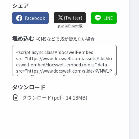
シェア
(Twitter)
Facebook
LINE
またはPlayer版
埋め込む
»CMSなどでJSが使えない場合
ダウンロード
ダウンロード(pdf - 14.18MB)