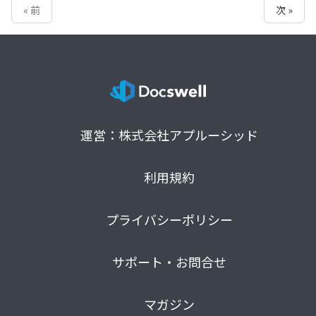
« 前
次 »
運営：株式会社アプルーシッド
利用規約
プライバシーポリシー
サポート・お問合せ
マガジン