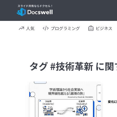
人気
プログラミング
ビジネス
タグ #技術革新 に