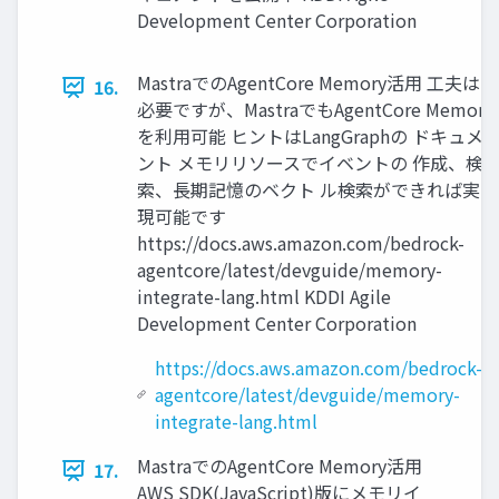
Development Center Corporation
MastraでのAgentCore Memory活用 工夫は
16.
必要ですが、MastraでもAgentCore Memory
を利用可能 ヒントはLangGraphの ドキュメ
ント メモリリソースでイベントの 作成、検
索、長期記憶のベクト ル検索ができれば実
現可能です
https://docs.aws.amazon.com/bedrock-
agentcore/latest/devguide/memory-
integrate-lang.html KDDI Agile
Development Center Corporation
https://docs.aws.amazon.com/bedrock-
agentcore/latest/devguide/memory-
integrate-lang.html
MastraでのAgentCore Memory活用
17.
AWS SDK(JavaScript)版にメモリイ