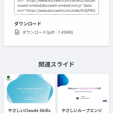
ダウンロード
ダウンロード(pdf - 7.45MB)
関連スライド
やさしいClaude Skills
やさしいループエンジ