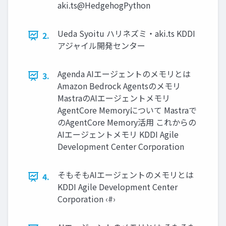
aki.ts@HedgehogPython
Ueda Syoitu ハリネズミ・aki.ts KDDI
2.
アジャイル開発センター
Agenda AIエージェントのメモリとは
3.
Amazon Bedrock Agentsのメモリ
MastraのAIエージェントメモリ
AgentCore Memoryについて Mastraで
のAgentCore Memory活用 これからの
AIエージェントメモリ KDDI Agile
Development Center Corporation
そもそもAIエージェントのメモリとは
4.
KDDI Agile Development Center
Corporation ‹#›