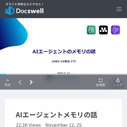
Ope
AIエージェントメモリの話
22.3K Views
November 12, 25