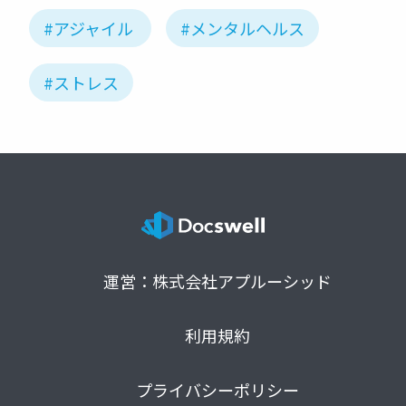
#アジャイル
#メンタルヘルス
#ストレス
運営：株式会社アプルーシッド
利用規約
プライバシーポリシー