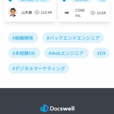
CONE
山本翼
210.4K
33.6K
Inc.
#組織開発
#バックエンドエンジニア
#未経験OK
#Webエンジニア
#DX
#デジタルマーケティング