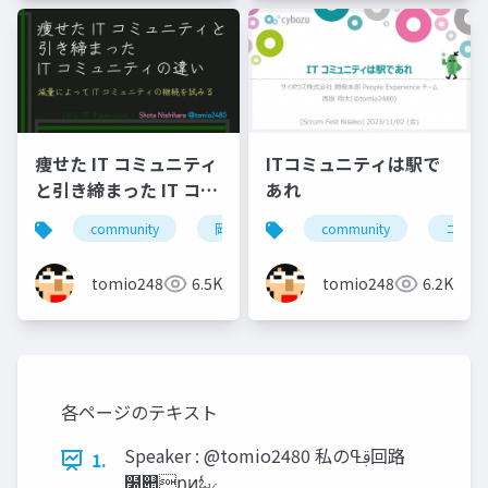
痩せた IT コミュニティ
ITコミュニティは駅で
と引き締まった IT コミ
あれ
ュニティの違い
community
岡山
北海道
community
旭川
コミュ
小
tomio2480
6.5K
tomio2480
6.2K
各ページのテキスト
Speaker : @tomio2480 私のࢥߟ回路
1.