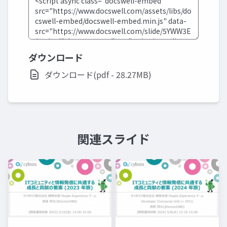
ダウンロード
ダウンロード(pdf - 28.27MB)
関連スライド