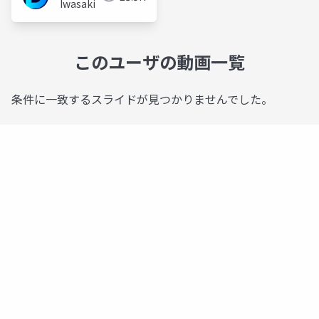
Iwasaki
このユーザの動画一覧
条件に一致するスライドが見つかりませんでした。