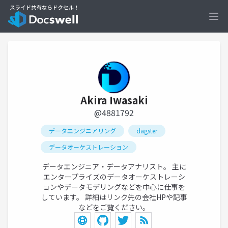
Ope
Akira Iwasaki
@4881792
データエンジニアリング
dagster
データオーケストレーション
データエンジニア・データアナリスト。 主に
エンタープライズのデータオーケストレーシ
ョンやデータモデリングなどを中心に仕事を
しています。 詳細はリンク先の会社HPや記事
などをご覧ください。