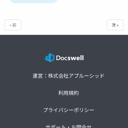
« 前
次 »
運営：株式会社アプルーシッド
利用規約
プライバシーポリシー
サポート・お問合せ