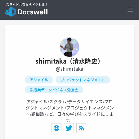
Ope
shimitaka（清水隆史）
@shimitaka
アジャイル
プロジェクトマネジメント
製造業データビジネス勉強会
アジャイル/スクラム/データサイエンス/プロ
ダクトマネジメント/プロジェクトマネジメン
ト/組織論など、日々の学びをスライドにしま
す。