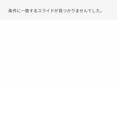
条件に一致するスライドが見つかりませんでした。
運営：株