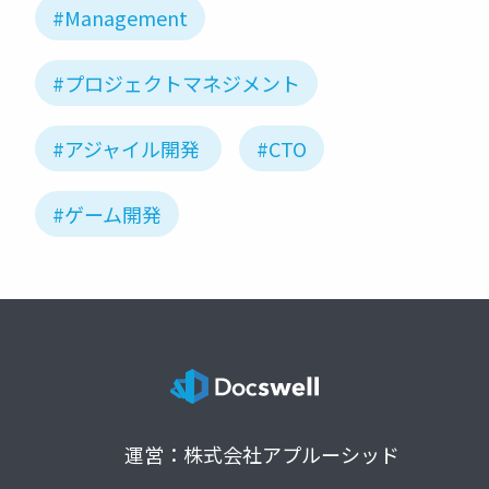
#Management
#プロジェクトマネジメント
#アジャイル開発
#CTO
#ゲーム開発
運営：株式会社アプルーシッド