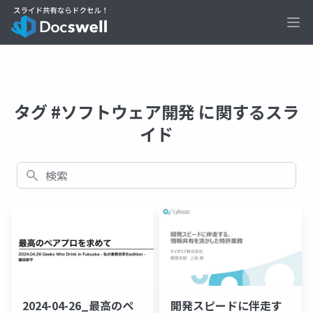
Ope
タグ #ソフトウェア開発 に関するスラ
イド
検索
2024-04-26_最高のペ
開発スピードに伴走す