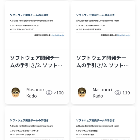
ソフトウェア開発チー
ソフトウェア開発チー
ムの手引き/2. ソフトウ
ムの手引き/2. ソフトウ
ェア開発のチームづく
ェア開発のチームづく
り/2-3. アジャイルコー
り/2-2. チーム活動を支
チング
える道具
Masanori
Masanori
>100
119
Kado
Kado