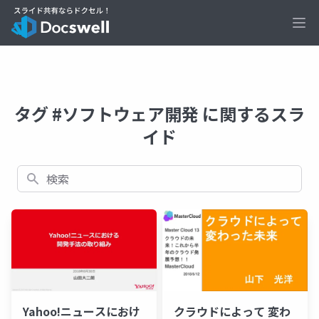
Ope
タグ #ソフトウェア開発 に関するスラ
イド
検索
Yahoo!ニュースにおけ
クラウドによって 変わ