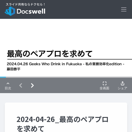
Ope
2024-04-26_最高のペアプロ
を求めて