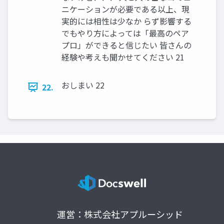
ニケーションが必要である以上、現
実的には相性は少なか らず影響する
でもやり方によっては「最高のペア
プロ」ができると信じたい 皆さんの
経験や考えも聞かせてください 21
おしまい 22
22.
運営：株式会社アプルーシッド