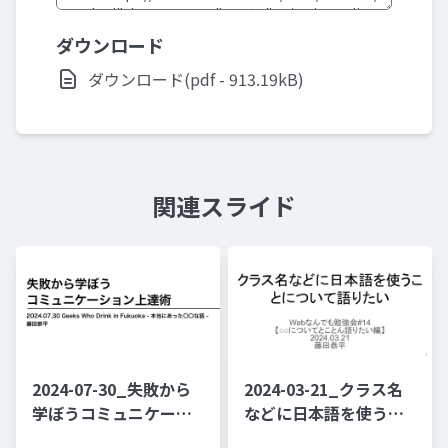
ダウンロード
ダウンロード(pdf - 913.19kB)
関連スライド
2024-07-30_失敗から
2024-03-21_クラス名
学ぼうコミュニケーシ
などに日本語を使うこ
ョン上達術
とについて語りたい